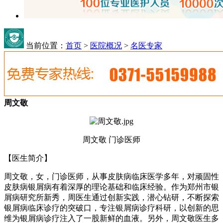
当前位置：
首页
>
医院概况
>
名医专家
周文敬
周文敬 门诊医师
【医生简介】
周文敬，女，门诊医师，从事皮肤病临床医学多年，对顽固性
皮肤病银屑病有着深厚的理论基础和临床经验。作为郑州市银
屑病研究所新秀，周医生通过创新实践，潜心钻研，不断探索
银屑病临床诊疗的突破口，专注银屑病诊疗科研，以创新的思
维为银屑病诊疗注入了一股新鲜的血液。另外，周文敬医生多